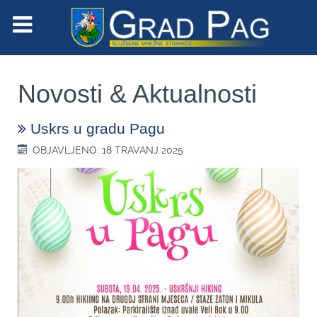
Novosti & Aktualnosti
Uskrs u gradu Pagu
OBJAVLJENO: 18 TRAVANJ 2025