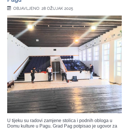
OBJAVLJENO: 28 OŽUJAK 2025
U tijeku su radovi zamjene stolica i podnih obloga u
Domu kulture u Pagu. Grad Pag potpisao je ugovor za