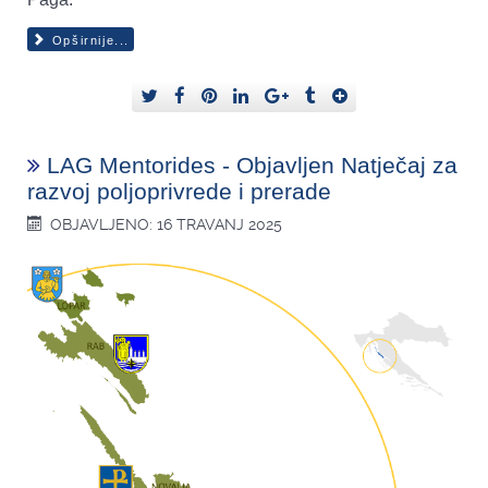
Opširnije...
LAG Mentorides - Objavljen Natječaj za
razvoj poljoprivrede i prerade
OBJAVLJENO: 16 TRAVANJ 2025