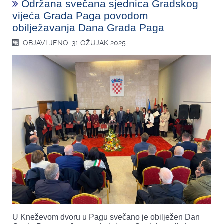
Održana svečana sjednica Gradskog
vijeća Grada Paga povodom
obilježavanja Dana Grada Paga
OBJAVLJENO: 31 OŽUJAK 2025
U Kneževom dvoru u Pagu svečano je obilježen Dan