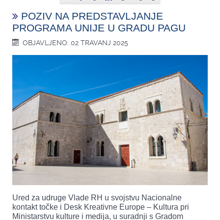
POZIV NA PREDSTAVLJANJE
PROGRAMA UNIJE U GRADU PAGU
OBJAVLJENO: 02 TRAVANJ 2025
Ured za udruge Vlade RH u svojstvu Nacionalne
kontakt točke i Desk Kreativne Europe – Kultura pri
Ministarstvu kulture i medija, u suradnji s Gradom