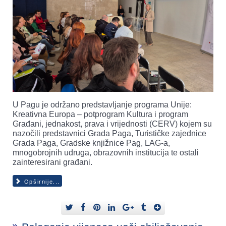
U Pagu je održano predstavljanje programa Unije:
Kreativna Europa – potprogram Kultura i program
Građani, jednakost, prava i vrijednosti (CERV) kojem su
nazočili predstavnici Grada Paga, Turističke zajednice
Grada Paga, Gradske knjižnice Pag, LAG-a,
mnogobrojnih udruga, obrazovnih institucija te ostali
zainteresirani građani.
Opširnije...