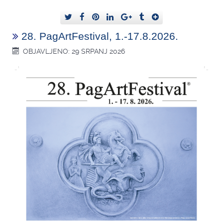
28. PagArtFestival, 1.-17.8.2026.
OBJAVLJENO: 29 SRPANJ 2026