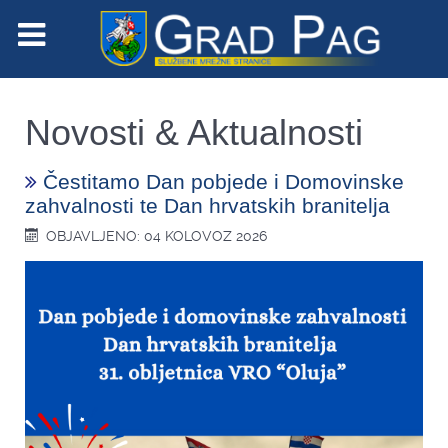
Novosti & Aktualnosti
Čestitamo Dan pobjede i Domovinske
zahvalnosti te Dan hrvatskih branitelja
OBJAVLJENO: 04 KOLOVOZ 2026