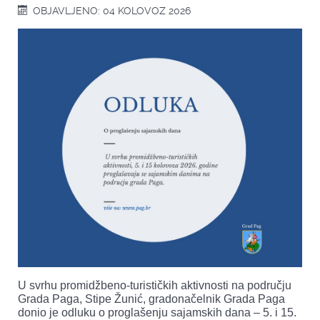
OBJAVLJENO: 04 KOLOVOZ 2026
U svrhu promidžbeno-turističkih aktivnosti na području
Grada Paga, Stipe Žunić, gradonačelnik Grada Paga
donio je odluku o proglašenju sajamskih dana – 5. i 15.