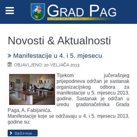
Novosti & Aktualnosti
Manifestacije u 4. i 5. mjesecu
OBJAVLJENO: 20 VELJAČA 2013
Tijekom jučerašnjeg
prijepodneva održan je sastanak
organizacijskog odbora za
manifestacije u 5. mjesecu 2013.
godine. Sastanak je održan u
uredu gradonačelnika Grada
Paga, A. Fabijanića.
Manifestacije koje se održavaju u 4. i 5. mjesecu 2013.
godine su:
Opširnije...