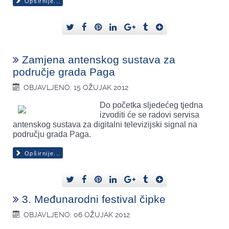
Opširnije...
Zamjena antenskog sustava za
područje grada Paga
OBJAVLJENO: 15 OŽUJAK 2012
Do početka sljedećeg tjedna
izvoditi će se radovi servisa
antenskog sustava za digitalni televizijski signal na
području grada Paga.
Opširnije...
3. Međunarodni festival čipke
OBJAVLJENO: 06 OŽUJAK 2012