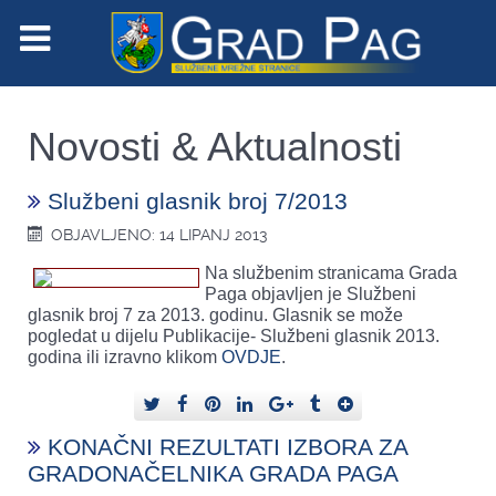
Novosti & Aktualnosti
Službeni glasnik broj 7/2013
OBJAVLJENO: 14 LIPANJ 2013
Na službenim stranicama Grada
Paga objavljen je Službeni
glasnik broj 7 za 2013. godinu. Glasnik se može
pogledat u dijelu Publikacije- Službeni glasnik 2013.
godina ili izravno klikom
OVDJE
.
KONAČNI REZULTATI IZBORA ZA
GRADONAČELNIKA GRADA PAGA