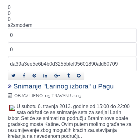
0
0
0
s2smodern
Snimanje "Larinog izbora" u Pagu
OBJAVLJENO: 05 TRAVANJ 2013
U subotu 6. travnja 2013. godine od 15:00 do 22:00
sata održati će se snimanje seta za serijal Larin
izbor. Set će se snimati na području Branimirove obale i
gradskog mosta Katine. Ovim putem molimo građane za
razumijevanje zbog mogućih kraćih zaustavljanja
kretanja na navedenom području.