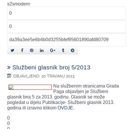
s2smodern
Službeni glasnik broj 5/2013
OBJAVLJENO: 10 TRAVANJ 2013
Na službenim stranicama Grada
Paga objavljen je Službeni
glasnik broj 5 za 2013. godinu. Glasnik se može
pogledat u dijelu Publikacije- Službeni glasnik 2013.
godina ili izravno klikom
OVDJE
.
0
0
0