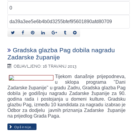
Gradska glazba Pag dobila nagradu
Zadarske županije
OBJAVLJENO: 16 TRAVANJ 2013
Tijekom današnje prijepodneva,
u sklopa programa "Dani
Zadarske županije" u gradu Zadru, Gradska glazba Pag
dobila je godišnju nagradu Zadarske županije za 90.
godina rada i postojanja u domeni kulture. Gradsku
glazbu Pag, između 10 kandidata za nagradu izabrao je
Odbor za dodjelu javnih priznanja Zadarske županije
na prijedlog Grada Paga.
Opširnije...