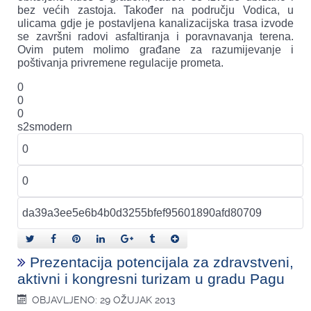
bez većih zastoja. Također na području Vodica, u
ulicama gdje je postavljena kanalizacijska trasa izvode
se završni radovi asfaltiranja i poravnavanja terena.
Ovim putem molimo građane za razumijevanje i
poštivanja privremene regulacije prometa.
0
0
0
s2smodern
Prezentacija potencijala za zdravstveni,
aktivni i kongresni turizam u gradu Pagu
OBJAVLJENO: 29 OŽUJAK 2013