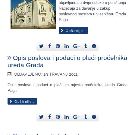
objavljene su dvije odluke o poništenju
Natječaja za davanje u zakup
poslovnog prostora u vlasništvu Grada
Paga.
Opširnije...
Opis poslova i podaci o plaći pročelnika
ureda Grada
OBJAVLJENO: 29 TRAVANJ 2011
Opis poslova i podaci o plaći za mjesto pročelnika Ureda Grada
Paga
Opširnije...