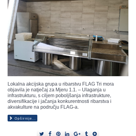
Lokalna akcijska grupa u ribarstvu FLAG Tri mora
objavila je natječaj za Mjeru 1.1. – Ulaganja u
infrastrukturu, s ciljem poboljšanja infrastrukture,
diversifikacije i jačanja konkurentnosti ribarstva i
akvakulture na području FLAG-a.
Opširnije...