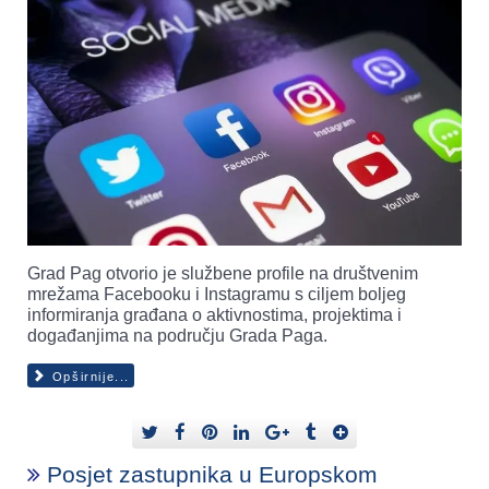
Grad Pag otvorio je službene profile na društvenim
mrežama Facebooku i Instagramu s ciljem boljeg
informiranja građana o aktivnostima, projektima i
događanjima na području Grada Paga.
Opširnije...
Posjet zastupnika u Europskom