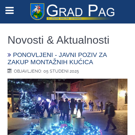
Novosti & Aktualnosti
PONOVLJENI - JAVNI POZIV ZA
ZAKUP MONTAŽNIH KUĆICA
OBJAVLJENO: 05 STUDENI 2025