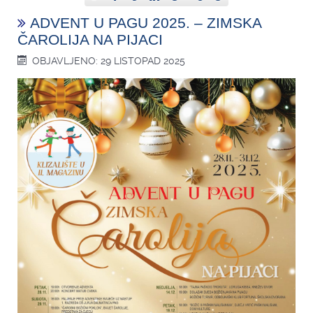
ADVENT U PAGU 2025. – ZIMSKA
ČAROLIJA NA PIJACI
OBJAVLJENO: 29 LISTOPAD 2025