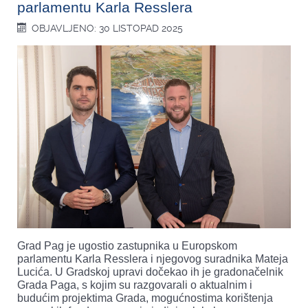
parlamentu Karla Resslera
OBJAVLJENO: 30 LISTOPAD 2025
Grad Pag je ugostio zastupnika u Europskom
parlamentu Karla Resslera i njegovog suradnika Mateja
Lucića. U Gradskoj upravi dočekao ih je gradonačelnik
Grada Paga, s kojim su razgovarali o aktualnim i
budućim projektima Grada, mogućnostima korištenja