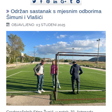
Održan sastanak s mjesnim odborima
Šimuni i Vlašići
OBJAVLJENO: 03 STUDENI 2025