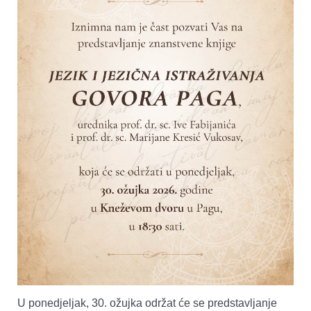
U ponedjeljak, 30. ožujka održat će se predstavljanje