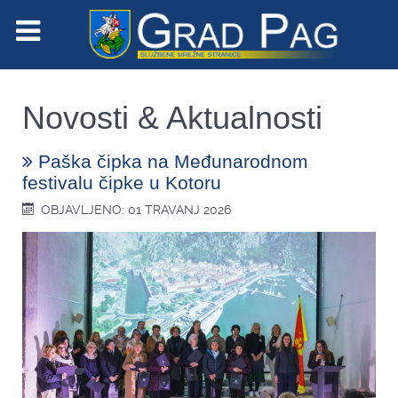
Novosti & Aktualnosti
Paška čipka na Međunarodnom
festivalu čipke u Kotoru
OBJAVLJENO: 01 TRAVANJ 2026