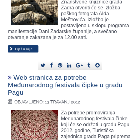
Znanstvene knjižnice grada
Zadra otvoriti će se izložba
paškog fotografa Alda
Meštrovića. Izložba je
postavljena u sklopu programa
manifestacije Dani Zadarske županije, a svečano
otvaranje zakazana je za 12.00 sati.
Opširnije...
Web stranica za potrebe
Međunarodnog festivala čipke u gradu
Pagu
OBJAVLJENO: 13 TRAVANJ 2012
Za potrebe promoviranja
Međunarodnog festivala čipke
koji će se održati u gradu Pagu
2012. godine, Turistička
zajednica grada Paga priprema