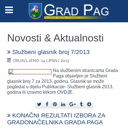
Novosti & Aktualnosti
Službeni glasnik broj 7/2013
OBJAVLJENO: 14 LIPANJ 2013
Na službenim stranicama Grada
Paga objavljen je Službeni
glasnik broj 7 za 2013. godinu. Glasnik se može
pogledat u dijelu Publikacije- Službeni glasnik 2013.
godina ili izravno klikom
OVDJE
.
KONAČNI REZULTATI IZBORA ZA
GRADONAČELNIKA GRADA PAGA