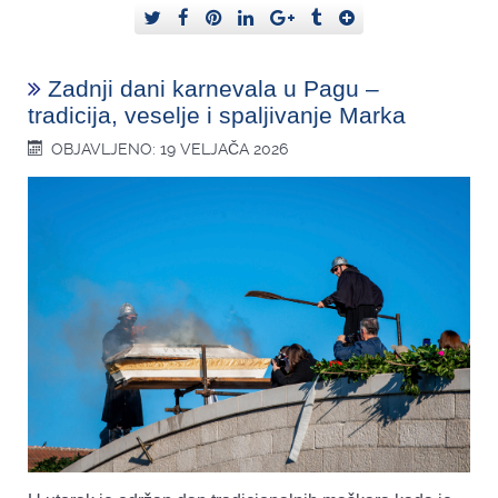
Zadnji dani karnevala u Pagu –
tradicija, veselje i spaljivanje Marka
OBJAVLJENO: 19 VELJAČA 2026