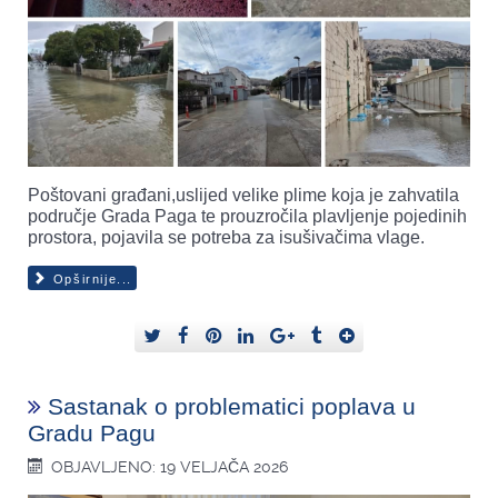
Poštovani građani,uslijed velike plime koja je zahvatila
područje Grada Paga te prouzročila plavljenje pojedinih
prostora, pojavila se potreba za isušivačima vlage.
Opširnije...
Sastanak o problematici poplava u
Gradu Pagu
OBJAVLJENO: 19 VELJAČA 2026