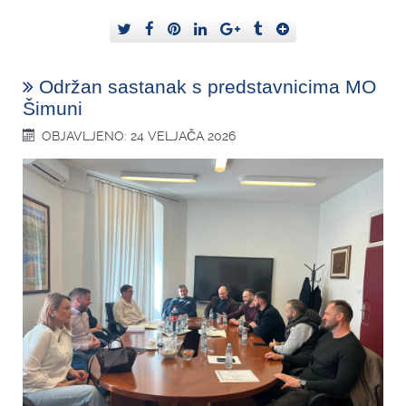
Održan sastanak s predstavnicima MO
Šimuni
OBJAVLJENO: 24 VELJAČA 2026