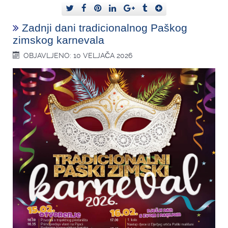
Zadnji dani tradicionalnog Paškog
zimskog karnevala
OBJAVLJENO: 10 VELJAČA 2026