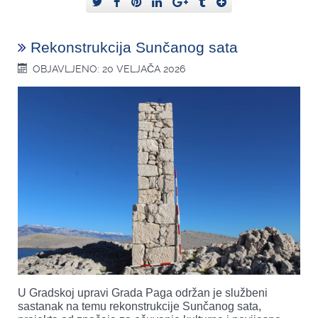
Rekonstrukcija Sunčanog sata
OBJAVLJENO: 20 VELJAČA 2026
U Gradskoj upravi Grada Paga održan je službeni
sastanak na temu rekonstrukcije Sunčanog sata,