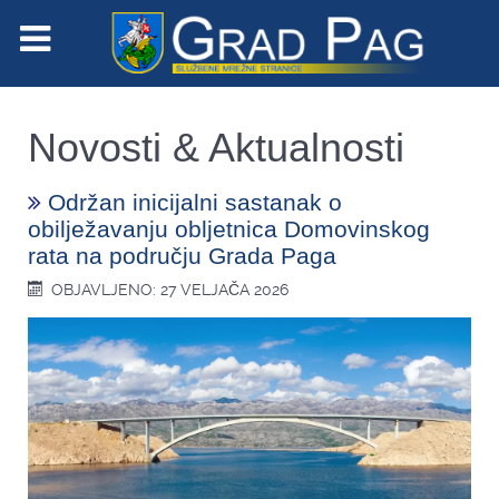
Novosti & Aktualnosti
Održan inicijalni sastanak o
obilježavanju obljetnica Domovinskog
rata na području Grada Paga
OBJAVLJENO: 27 VELJAČA 2026