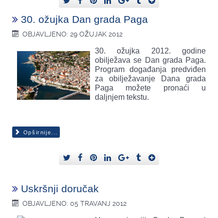
30. ožujka Dan grada Paga
OBJAVLJENO: 29 OŽUJAK 2012
30. ožujka 2012. godine
obilježava se Dan grada Paga.
Program događanja predviđen
za obilježavanje Dana grada
Paga možete pronaći u
daljnjem tekstu.
Opširnije...
Uskršnji doručak
OBJAVLJENO: 05 TRAVANJ 2012