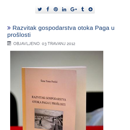
Razvitak gospodarstva otoka Paga u
prošlosti
OBJAVLJENO: 03 TRAVANJ 2012