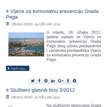
Vijeće za komunalnu prevenciju Grada
Paga
OBJAVLJENO: 29 OŽUJAK 2012
U srijedu, 28. ožujka 2012.
godine sastalo se Vijeća za
komunalnu prevenciju Grada
Paga zbog izbora predsjednika
i zamjenika predsjednika Vijeća
za komunalnu prevenciju Grada
Paga.
Opširnije...
Službeni glasnik broj 3/2012
OBJAVLJENO: 22 OŽUJAK 2012
Na službenim stranicama Grada