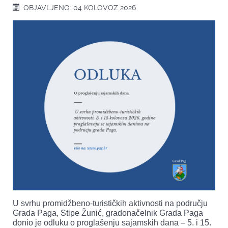
OBJAVLJENO: 04 KOLOVOZ 2026
U svrhu promidžbeno-turističkih aktivnosti na području
Grada Paga, Stipe Žunić, gradonačelnik Grada Paga
donio je odluku o proglašenju sajamskih dana – 5. i 15.