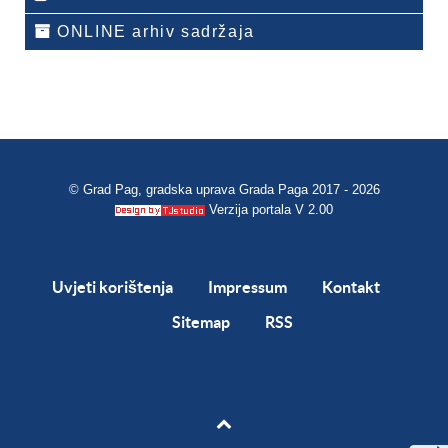
ONLINE arhiv sadržaja
© Grad Pag, gradska uprava Grada Paga 2017 - 2026
Verzija portala V 2.00
Uvjeti korištenja
Impressum
Kontakt
Sitemap
RSS