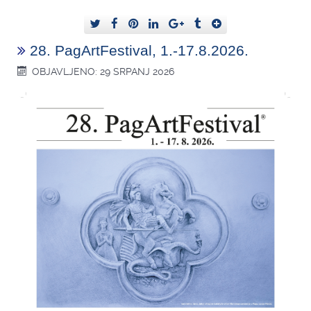
28. PagArtFestival, 1.-17.8.2026.
OBJAVLJENO: 29 SRPANJ 2026