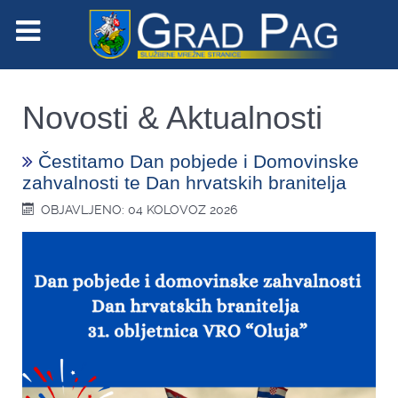
Novosti & Aktualnosti
Čestitamo Dan pobjede i Domovinske
zahvalnosti te Dan hrvatskih branitelja
OBJAVLJENO: 04 KOLOVOZ 2026