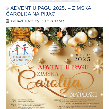
ADVENT U PAGU 2025. – ZIMSKA
ČAROLIJA NA PIJACI
OBJAVLJENO: 29 LISTOPAD 2025