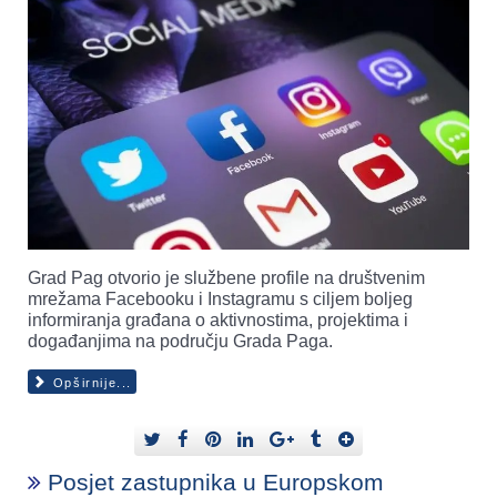
Grad Pag otvorio je službene profile na društvenim
mrežama Facebooku i Instagramu s ciljem boljeg
informiranja građana o aktivnostima, projektima i
događanjima na području Grada Paga.
Opširnije...
Posjet zastupnika u Europskom