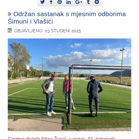
Održan sastanak s mjesnim odborima
Šimuni i Vlašići
OBJAVLJENO: 03 STUDENI 2025