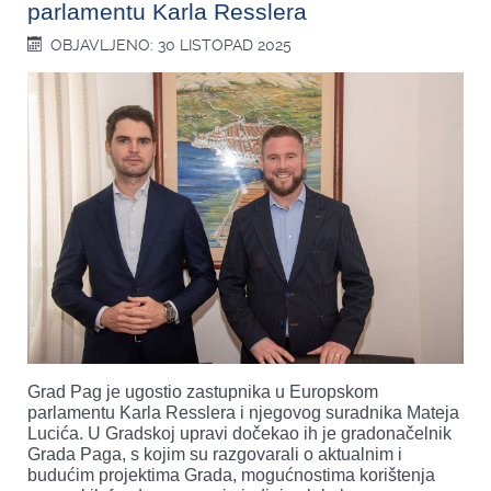
parlamentu Karla Resslera
OBJAVLJENO: 30 LISTOPAD 2025
Grad Pag je ugostio zastupnika u Europskom
parlamentu Karla Resslera i njegovog suradnika Mateja
Lucića. U Gradskoj upravi dočekao ih je gradonačelnik
Grada Paga, s kojim su razgovarali o aktualnim i
budućim projektima Grada, mogućnostima korištenja