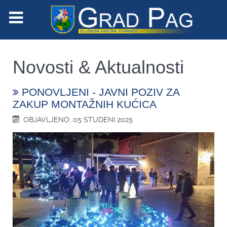
Novosti & Aktualnosti
PONOVLJENI - JAVNI POZIV ZA
ZAKUP MONTAŽNIH KUĆICA
OBJAVLJENO: 05 STUDENI 2025