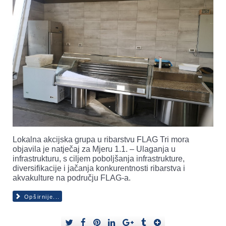
Lokalna akcijska grupa u ribarstvu FLAG Tri mora
objavila je natječaj za Mjeru 1.1. – Ulaganja u
infrastrukturu, s ciljem poboljšanja infrastrukture,
diversifikacije i jačanja konkurentnosti ribarstva i
akvakulture na području FLAG-a.
Opširnije...