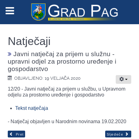
Natječaji
Javni natječaj za prijem u služnu -
upravni odjel za prostorno uređenje i
gospodarstvo
OBJAVLJENO: 19 VELJAČA 2020
12/20 - Javni natječaj za prijem u službu, u Upravnom
odjelu za prostorno uređenje i gospodarstvo
Tekst natječaja
- Natječaj objavljen u Narodnim novinama 19.02.2020
Pret
Sljedeće