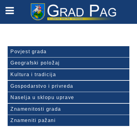
Povjest grada
Geografski položaj
Kultura i tradicija
Gospodarstvo i privreda
Naselja u sklopu uprave
Znamenitosti grada
Znameniti pažani