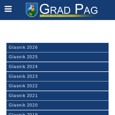
Glasnik 2026
Glasnik 2025
Glasnik 2024
Glasnik 2023
Glasnik 2022
Glasnik 2021
Glasnik 2020
Glasnik 2019