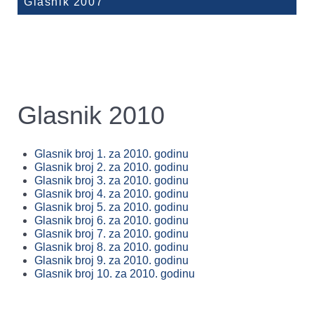
Glasnik 2007
Glasnik 2010
Glasnik broj 1. za 2010. godinu
Glasnik broj 2. za 2010. godinu
Glasnik broj 3. za 2010. godinu
Glasnik broj 4. za 2010. godinu
Glasnik broj 5. za 2010. godinu
Glasnik broj 6. za 2010. godinu
Glasnik broj 7. za 2010. godinu
Glasnik broj 8. za 2010. godinu
Glasnik broj 9. za 2010. godinu
Glasnik broj 10. za 2010. godinu