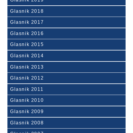
Glasnik 2018
Glasnik 2017
Glasnik 2016
Glasnik 2015
Glasnik 2014
Glasnik 2013
Glasnik 2012
Glasnik 2011
Glasnik 2010
Glasnik 2009
Glasnik 2008