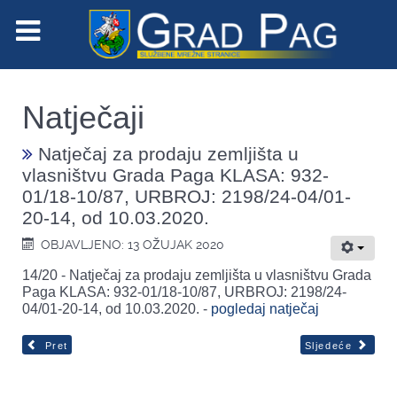
Natječaji
Natječaj za prodaju zemljišta u
vlasništvu Grada Paga KLASA: 932-
01/18-10/87, URBROJ: 2198/24-04/01-
20-14, od 10.03.2020.
OBJAVLJENO: 13 OŽUJAK 2020
14/20 - Natječaj za prodaju zemljišta u vlasništvu Grada
Paga KLASA: 932-01/18-10/87, URBROJ: 2198/24-
04/01-20-14, od 10.03.2020. -
pogledaj natječaj
Pret
Sljedeće