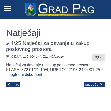
Natječaji
4/25 Natječaj za davanje u zakup
poslovnog prostora
OBJAVLJENO: 27 VELJAČA 2025
Natječaj za davanje u zakup poslovnog prostora
KLASA: 372-01/21-10/4, URBROJ: 2198-24-04/01-25-6,
-
pogledaj dokument
Pret
Sljedeće