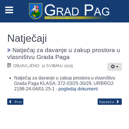
Natječaji
Natječaj za davanje u zakup prostora u
vlasništvu Grada Paga
OBJAVLJENO: 12 SVIBANJ 2025
Natječaj za davanje u zakup prostora u vlasništvu
Grada Paga KLASA: 372-03/25-30/29, URBROJ:
2198-24-04/01-25-1 -
pogledaj dokument
Pret
Sljedeće