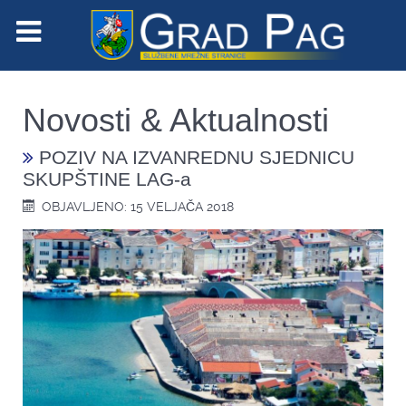
Novosti & Aktualnosti
POZIV NA IZVANREDNU SJEDNICU
SKUPŠTINE LAG-a
OBJAVLJENO: 15 VELJAČA 2018