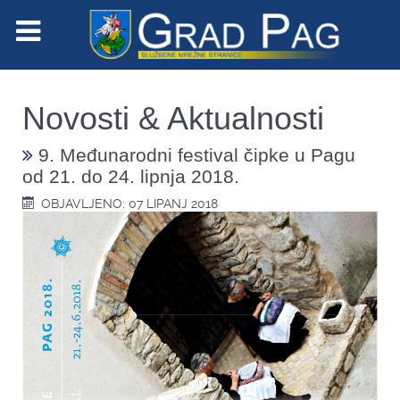
Novosti & Aktualnosti
9. Međunarodni festival čipke u Pagu
od 21. do 24. lipnja 2018.
OBJAVLJENO: 07 LIPANJ 2018