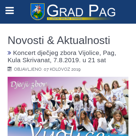
Novosti & Aktualnosti
Koncert dječjeg zbora Vijolice, Pag,
Kula Skrivanat, 7.8.2019. u 21 sat
OBJAVLJENO: 07 KOLOVOZ 2019