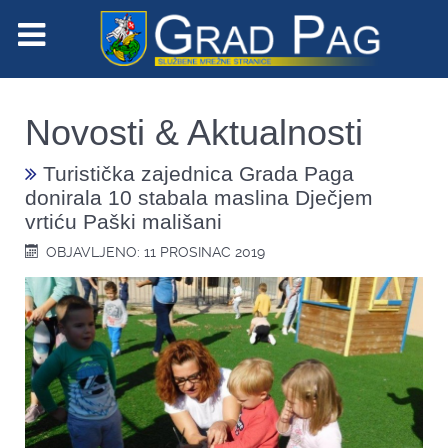
Novosti & Aktualnosti
Turistička zajednica Grada Paga
donirala 10 stabala maslina Dječjem
vrtiću Paški mališani
OBJAVLJENO: 11 PROSINAC 2019