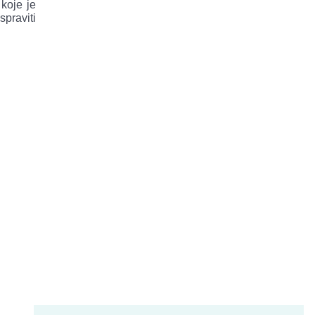
 koje je
spraviti