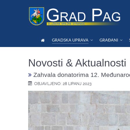
GRADSKA UPRAVA
GRAĐANI
Novosti & Aktualnosti
Zahvala donatorima 12. Međunarod
OBJAVLJENO: 28 LIPANJ 2023