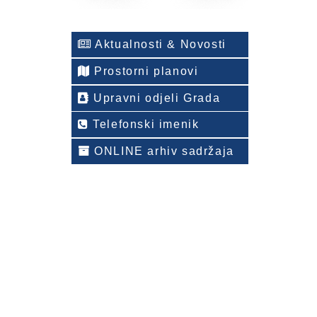
Aktualnosti & Novosti
Prostorni planovi
Upravni odjeli Grada
Telefonski imenik
ONLINE arhiv sadržaja