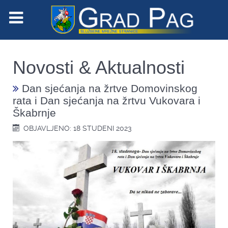
Novosti & Aktualnosti
Dan sjećanja na žrtve Domovinskog
rata i Dan sjećanja na žrtvu Vukovara i
Škabrnje
OBJAVLJENO: 18 STUDENI 2023