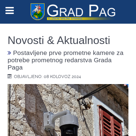
Novosti & Aktualnosti
Postavljene prve prometne kamere za
potrebe prometnog redarstva Grada
Paga
OBJAVLJENO: 08 KOLOVOZ 2024