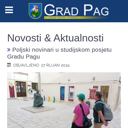
Novosti & Aktualnosti
Poljski novinari u studijskom posjetu
Gradu Pagu
OBJAVLJENO: 27 RUJAN 2024