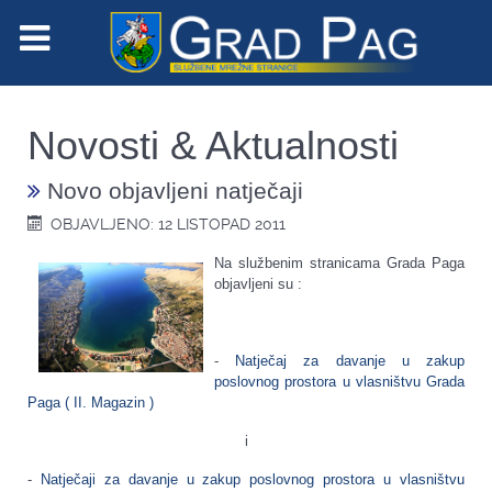
Novosti & Aktualnosti
Novo objavljeni natječaji
OBJAVLJENO: 12 LISTOPAD 2011
Na službenim stranicama Grada Paga
objavljeni su :
-
Natječaj za davanje u zakup
poslovnog prostora u vlasništvu Grada
Paga ( II. Magazin )
i
-
Natječaji za davanje u zakup poslovnog prostora u vlasništvu