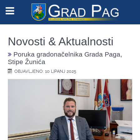
Novosti & Aktualnosti
Poruka gradonačelnika Grada Paga,
Stipe Žunića
OBJAVLJENO: 10 LIPANJ 2025