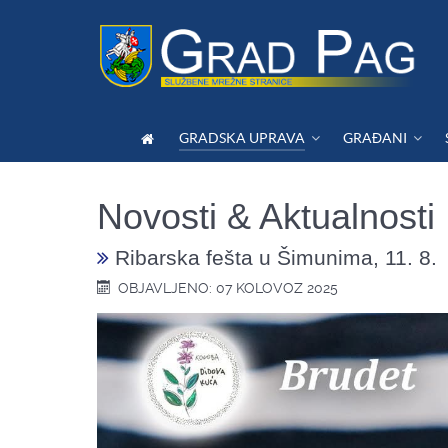
GRADSKA UPRAVA
GRAĐANI
Novosti & Aktualnosti
Ribarska fešta u Šimunima, 11. 8.
OBJAVLJENO: 07 KOLOVOZ 2025