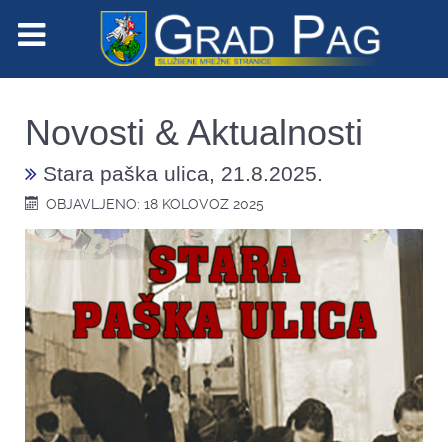
Novosti & Aktualnosti
Stara paška ulica, 21.8.2025.
OBJAVLJENO: 18 KOLOVOZ 2025