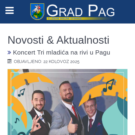
Novosti & Aktualnosti
Koncert Tri mladića na rivi u Pagu
OBJAVLJENO: 22 KOLOVOZ 2025