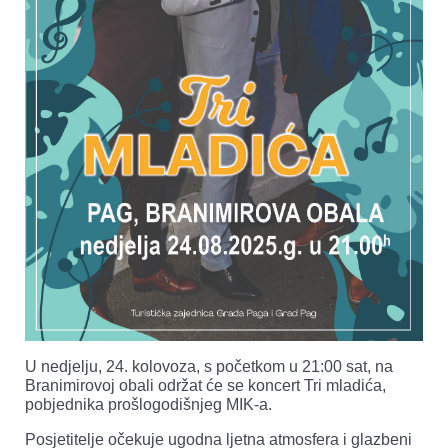
U nedjelju, 24. kolovoza, s početkom u 21:00 sat, na
Branimirovoj obali održat će se koncert Tri mladića,
pobjednika prošlogodišnjeg MIK-a.
Posjetitelje očekuje ugodna ljetna atmosfera i glazbeni