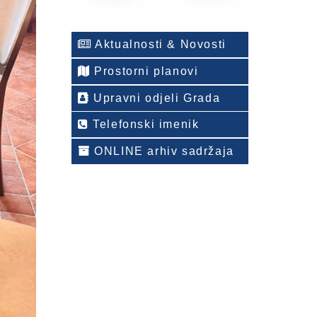
Aktualnosti & Novosti
Prostorni planovi
Upravni odjeli Grada
Telefonski imenik
ONLINE arhiv sadržaja