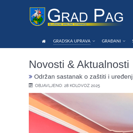
GRADSKA UPRAVA
GRAĐANI
Novosti & Aktualnosti
Održan sastanak o zaštiti i uređen
OBJAVLJENO: 28 KOLOVOZ 2025