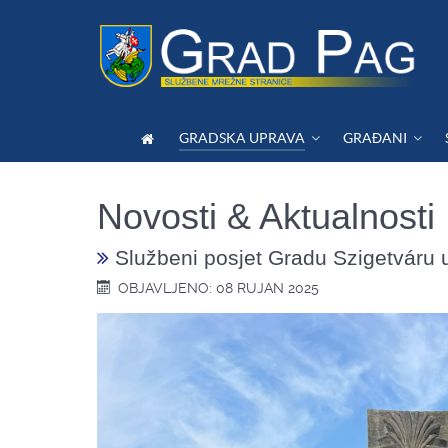
GRADSKA UPRAVA
GRAĐANI
Novosti & Aktualnosti
Službeni posjet Gradu Szigetváru 
OBJAVLJENO: 08 RUJAN 2025