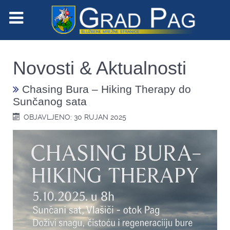
Novosti & Aktualnosti
Chasing Bura – Hiking Therapy do
Sunčanog sata
OBJAVLJENO: 30 RUJAN 2025