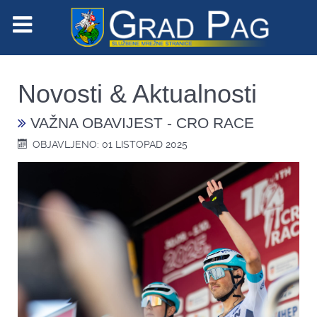
Novosti & Aktualnosti
VAŽNA OBAVIJEST - CRO RACE
OBJAVLJENO: 01 LISTOPAD 2025