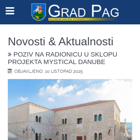
Novosti & Aktualnosti
POZIV NA RADIONICU U SKLOPU
PROJEKTA MYSTICAL DANUBE
OBJAVLJENO: 10 LISTOPAD 2025