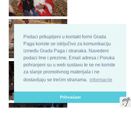
Podaci prikupljeni u kontakt formi Grada
Paga koriste se isključivo za komunikaciju
između Grada Paga i stranaka. Navedeni
podaci Ime i prezime, Email adresa i Poruka
pohranjeni su u web sustavu te se ne koriste
za slanje promotivnog materijala i ne
dostavljaju se trećim stranama.
informacije
Prihvaćam