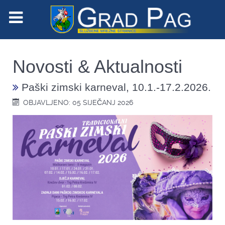
Novosti & Aktualnosti
Paški zimski karneval, 10.1.-17.2.2026.
OBJAVLJENO: 05 SIJEČANJ 2026