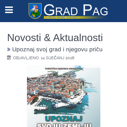
Novosti & Aktualnosti
Upoznaj svoj grad i njegovu priču
OBJAVLJENO: 14 SIJEČANJ 2026