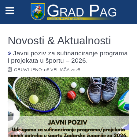
Novosti & Aktualnosti
Javni poziv za sufinanciranje programa
i projekata u športu – 2026.
OBJAVLJENO: 06 VELJAČA 2026