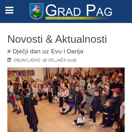
Novosti & Aktualnosti
Dječji dan uz Evu i Darija
OBJAVLJENO: 18 VELJAČA 2026