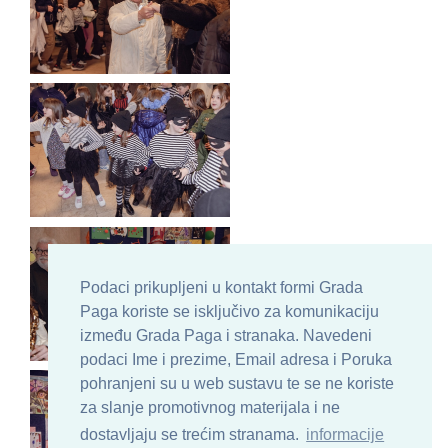
Podaci prikupljeni u kontakt formi Grada
Paga koriste se isključivo za komunikaciju
između Grada Paga i stranaka. Navedeni
podaci Ime i prezime, Email adresa i Poruka
pohranjeni su u web sustavu te se ne koriste
za slanje promotivnog materijala i ne
dostavljaju se trećim stranama.
informacije