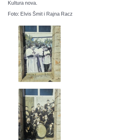
Kultura nova.
Foto: Elvis Šmit i Rajna Racz