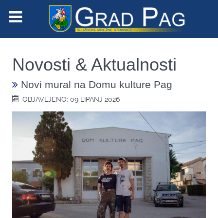
Novosti & Aktualnosti
Novi mural na Domu kulture Pag
OBJAVLJENO: 09 LIPANJ 2026