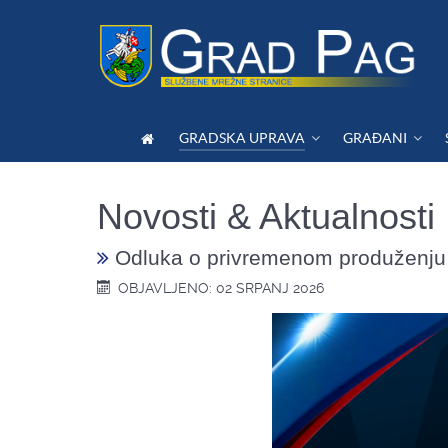
GRADSKA UPRAVA
GRAĐANI
Novosti & Aktualnosti
Odluka o privremenom produženju r
OBJAVLJENO: 02 SRPANJ 2026