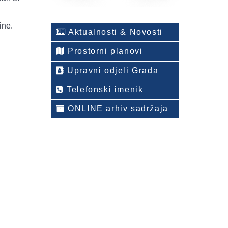
ine.
Aktualnosti & Novosti
Prostorni planovi
Upravni odjeli Grada
Telefonski imenik
ONLINE arhiv sadržaja