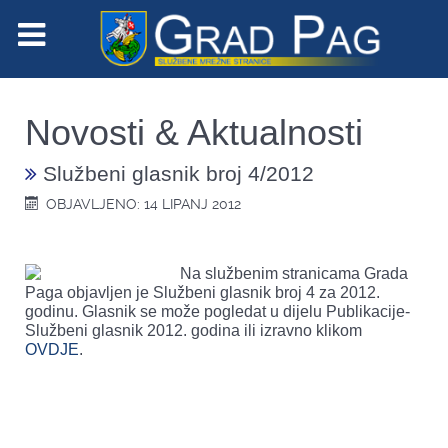
Novosti & Aktualnosti
Službeni glasnik broj 4/2012
OBJAVLJENO: 14 LIPANJ 2012
Na službenim stranicama Grada
Paga objavljen je Službeni glasnik broj 4 za 2012.
godinu. Glasnik se može pogledat u dijelu Publikacije-
Službeni glasnik 2012. godina ili izravno klikom
OVDJE
.