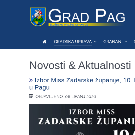
GRADSKA UPRAVA
GRAĐANI
Novosti & Aktualnosti
Izbor Miss Zadarske županije, 10. 
u Pagu
OBJAVLJENO: 08 LIPANJ 2026