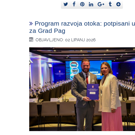
Program razvoja otoka: potpisani 
za Grad Pag
OBJAVLJENO: 02 LIPANJ 2026