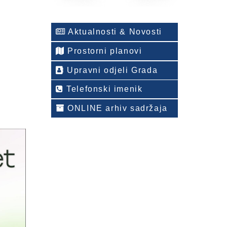
Aktualnosti & Novosti
Prostorni planovi
Upravni odjeli Grada
Telefonski imenik
ONLINE arhiv sadržaja