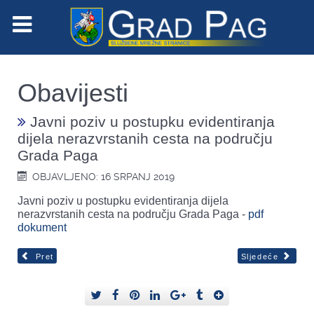
Obavijesti
Javni poziv u postupku evidentiranja
dijela nerazvrstanih cesta na području
Grada Paga
OBJAVLJENO: 16 SRPANJ 2019
Javni poziv u postupku evidentiranja dijela
nerazvrstanih cesta na području Grada Paga -
pdf
dokument
Pret
Sljedeće